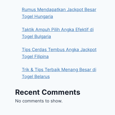
Rumus Mendapatkan Jackpot Besar
Togel Hungaria
Taktik Ampuh Pilih Angka Efektif di
Togel Bulgaria
Tips Cerdas Tembus Angka Jackpot
Togel Filipina
Trik & Tips Terbaik Menang Besar di
Togel Belarus
Recent Comments
No comments to show.