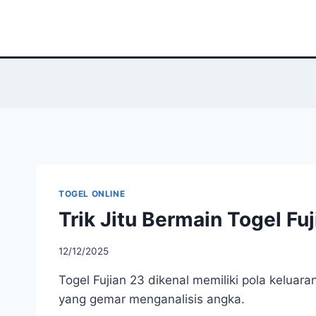
Skip
to
content
TOGEL ONLINE
Trik Jitu Bermain Togel Fu
12/12/2025
Togel Fujian 23 dikenal memiliki pola keluar
yang gemar menganalisis angka.