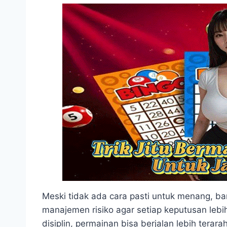
Meski tidak ada cara pasti untuk menang, b
manajemen risiko agar setiap keputusan lebih
disiplin, permainan bisa berjalan lebih ter