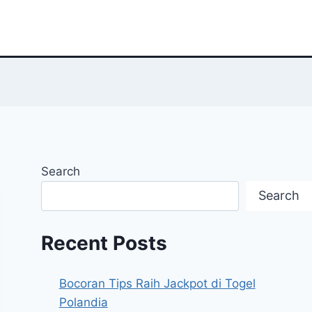
Search
Search
Recent Posts
Bocoran Tips Raih Jackpot di Togel
Polandia