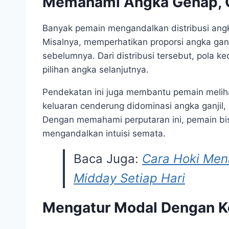
Memahami Angka Genap, Ga
Banyak pemain mengandalkan distribusi angk
Misalnya, memperhatikan proporsi angka gan
sebelumnya. Dari distribusi tersebut, pola 
pilihan angka selanjutnya.
Pendekatan ini juga membantu pemain meliha
keluaran cenderung didominasi angka ganjil, 
Dengan memahami perputaran ini, pemain bis
mengandalkan intuisi semata.
Baca Juga:
Cara Hoki Men
Midday Setiap Hari
Mengatur Modal Dengan Ke