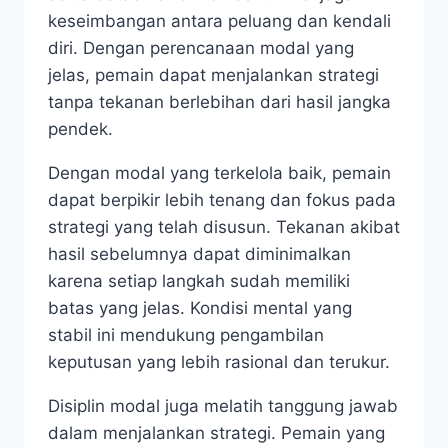
keseimbangan antara peluang dan kendali
diri. Dengan perencanaan modal yang
jelas, pemain dapat menjalankan strategi
tanpa tekanan berlebihan dari hasil jangka
pendek.
Dengan modal yang terkelola baik, pemain
dapat berpikir lebih tenang dan fokus pada
strategi yang telah disusun. Tekanan akibat
hasil sebelumnya dapat diminimalkan
karena setiap langkah sudah memiliki
batas yang jelas. Kondisi mental yang
stabil ini mendukung pengambilan
keputusan yang lebih rasional dan terukur.
Disiplin modal juga melatih tanggung jawab
dalam menjalankan strategi. Pemain yang