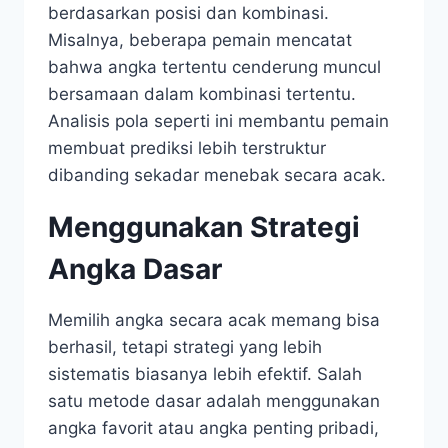
berdasarkan posisi dan kombinasi.
Misalnya, beberapa pemain mencatat
bahwa angka tertentu cenderung muncul
bersamaan dalam kombinasi tertentu.
Analisis pola seperti ini membantu pemain
membuat prediksi lebih terstruktur
dibanding sekadar menebak secara acak.
Menggunakan Strategi
Angka Dasar
Memilih angka secara acak memang bisa
berhasil, tetapi strategi yang lebih
sistematis biasanya lebih efektif. Salah
satu metode dasar adalah menggunakan
angka favorit atau angka penting pribadi,