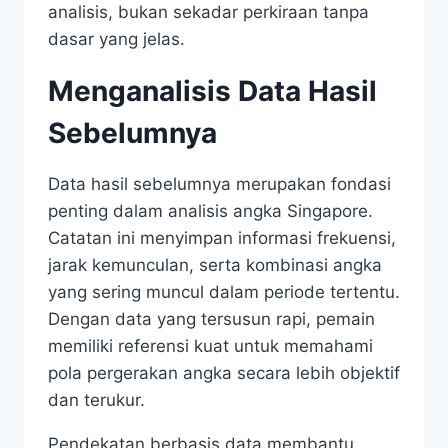
analisis, bukan sekadar perkiraan tanpa
dasar yang jelas.
Menganalisis Data Hasil
Sebelumnya
Data hasil sebelumnya merupakan fondasi
penting dalam analisis angka Singapore.
Catatan ini menyimpan informasi frekuensi,
jarak kemunculan, serta kombinasi angka
yang sering muncul dalam periode tertentu.
Dengan data yang tersusun rapi, pemain
memiliki referensi kuat untuk memahami
pola pergerakan angka secara lebih objektif
dan terukur.
Pendekatan berbasis data membantu