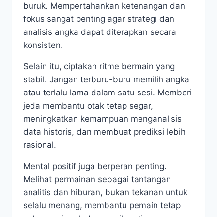
buruk. Mempertahankan ketenangan dan
fokus sangat penting agar strategi dan
analisis angka dapat diterapkan secara
konsisten.
Selain itu, ciptakan ritme bermain yang
stabil. Jangan terburu-buru memilih angka
atau terlalu lama dalam satu sesi. Memberi
jeda membantu otak tetap segar,
meningkatkan kemampuan menganalisis
data historis, dan membuat prediksi lebih
rasional.
Mental positif juga berperan penting.
Melihat permainan sebagai tantangan
analitis dan hiburan, bukan tekanan untuk
selalu menang, membantu pemain tetap