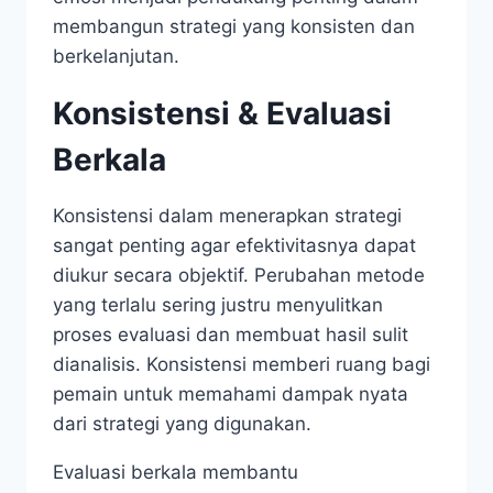
membangun strategi yang konsisten dan
berkelanjutan.
Konsistensi & Evaluasi
Berkala
Konsistensi dalam menerapkan strategi
sangat penting agar efektivitasnya dapat
diukur secara objektif. Perubahan metode
yang terlalu sering justru menyulitkan
proses evaluasi dan membuat hasil sulit
dianalisis. Konsistensi memberi ruang bagi
pemain untuk memahami dampak nyata
dari strategi yang digunakan.
Evaluasi berkala membantu