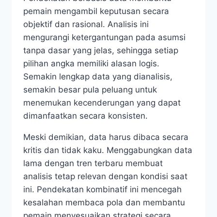
pemain mengambil keputusan secara
objektif dan rasional. Analisis ini
mengurangi ketergantungan pada asumsi
tanpa dasar yang jelas, sehingga setiap
pilihan angka memiliki alasan logis.
Semakin lengkap data yang dianalisis,
semakin besar pula peluang untuk
menemukan kecenderungan yang dapat
dimanfaatkan secara konsisten.
Meski demikian, data harus dibaca secara
kritis dan tidak kaku. Menggabungkan data
lama dengan tren terbaru membuat
analisis tetap relevan dengan kondisi saat
ini. Pendekatan kombinatif ini mencegah
kesalahan membaca pola dan membantu
pemain menyesuaikan strategi secara