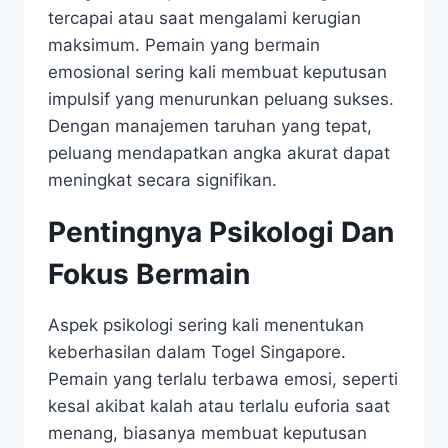
tercapai atau saat mengalami kerugian
maksimum. Pemain yang bermain
emosional sering kali membuat keputusan
impulsif yang menurunkan peluang sukses.
Dengan manajemen taruhan yang tepat,
peluang mendapatkan angka akurat dapat
meningkat secara signifikan.
Pentingnya Psikologi Dan
Fokus Bermain
Aspek psikologi sering kali menentukan
keberhasilan dalam Togel Singapore.
Pemain yang terlalu terbawa emosi, seperti
kesal akibat kalah atau terlalu euforia saat
menang, biasanya membuat keputusan