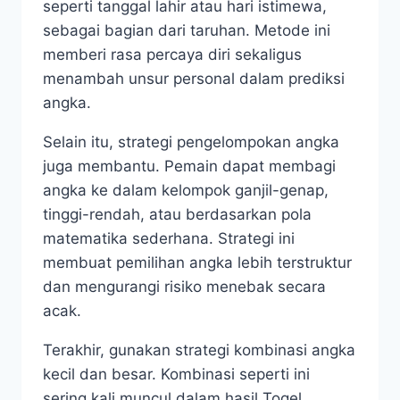
seperti tanggal lahir atau hari istimewa,
sebagai bagian dari taruhan. Metode ini
memberi rasa percaya diri sekaligus
menambah unsur personal dalam prediksi
angka.
Selain itu, strategi pengelompokan angka
juga membantu. Pemain dapat membagi
angka ke dalam kelompok ganjil-genap,
tinggi-rendah, atau berdasarkan pola
matematika sederhana. Strategi ini
membuat pemilihan angka lebih terstruktur
dan mengurangi risiko menebak secara
acak.
Terakhir, gunakan strategi kombinasi angka
kecil dan besar. Kombinasi seperti ini
sering kali muncul dalam hasil Togel