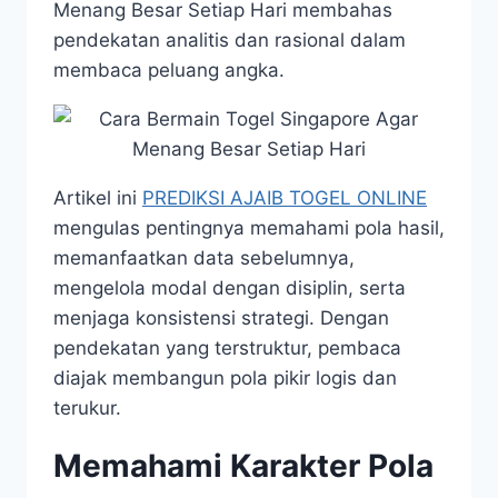
Menang Besar Setiap Hari membahas
pendekatan analitis dan rasional dalam
membaca peluang angka.
Artikel ini
PREDIKSI AJAIB TOGEL ONLINE
mengulas pentingnya memahami pola hasil,
memanfaatkan data sebelumnya,
mengelola modal dengan disiplin, serta
menjaga konsistensi strategi. Dengan
pendekatan yang terstruktur, pembaca
diajak membangun pola pikir logis dan
terukur.
Memahami Karakter Pola